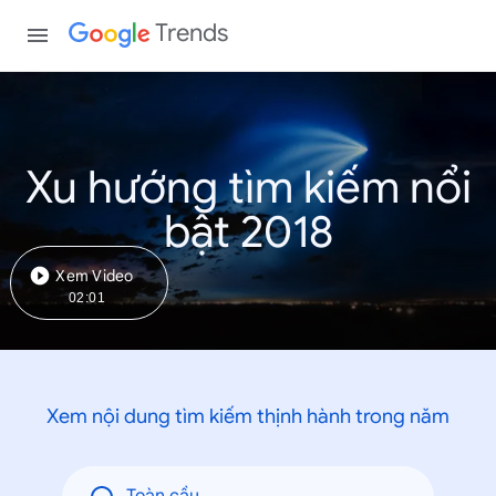
Trends
Xu hướng tìm kiếm nổi
bật 2018
Xem Video
02:01
Xem nội dung tìm kiếm thịnh hành trong năm