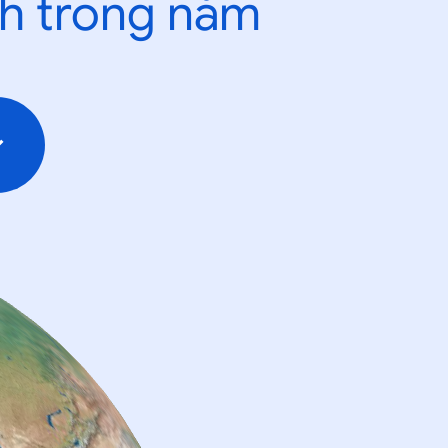
nh trong năm