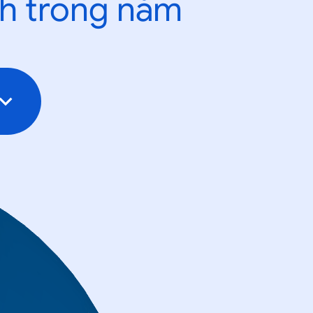
nh trong năm