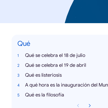
Qué
Qué se celebra el 18 de julio
Qué se celebra el 19 de abril
Qué es listeriosis
A qué hora es la inauguración del Mun
Qué es la filosofía