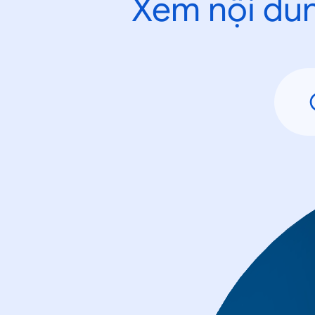
Xem nội dun