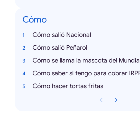
Cómo
Cómo salió Nacional
Cómo salió Peñarol
Cómo se llama la mascota del Mundia
Cómo saber si tengo para cobrar IRP
Cómo hacer tortas fritas