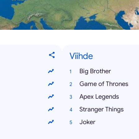
Viihde
Big Brother
Game of Thrones
Apex Legends
Stranger Things
Joker