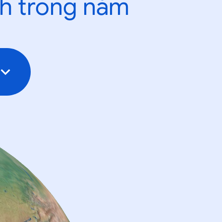
nh trong năm