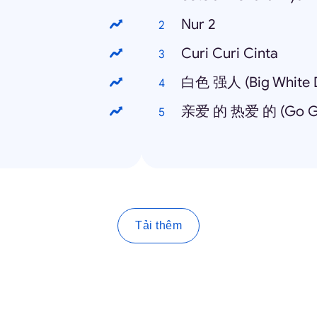
Nur 2
Curi Curi Cinta
白色 强人 (Big White D
亲爱 的 热爱 的 (Go Go
Tải thêm