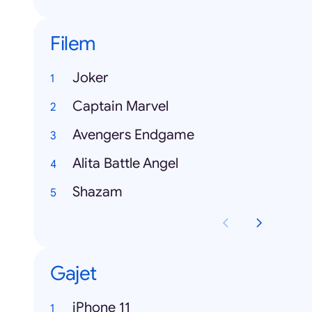
Filem
Joker
Captain Marvel
Avengers Endgame
Alita Battle Angel
Shazam
Gajet
iPhone 11