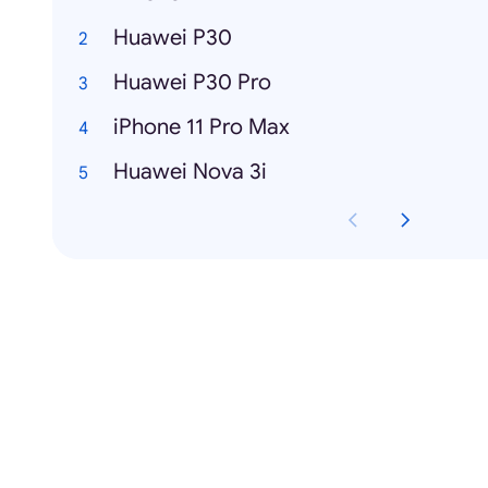
Huawei P30
Huawei P30 Pro
iPhone 11 Pro Max
Huawei Nova 3i