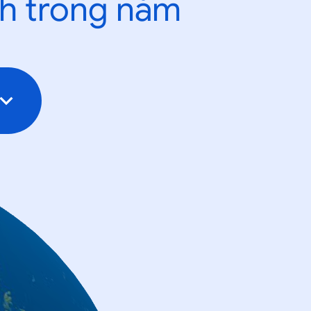
nh trong năm