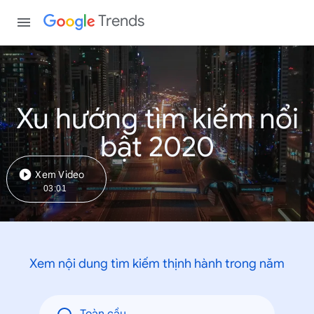
Trends
Xu hướng tìm kiếm nổi
bật 2020
Xem Video
03:01
Xem nội dung tìm kiếm thịnh hành trong năm