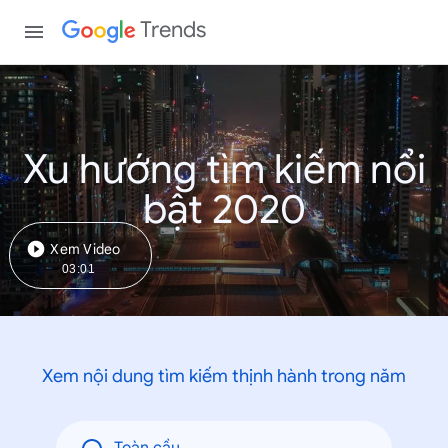
Trends
Xu hướng tìm kiếm nổi
bật 2020
Xem Video
03:01
Xem nội dung tìm kiếm thịnh hành trong năm