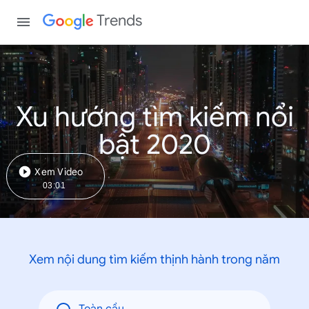
Trends
Xu hướng tìm kiếm nổi
bật 2020
Xem Video
03:01
Xem nội dung tìm kiếm thịnh hành trong năm