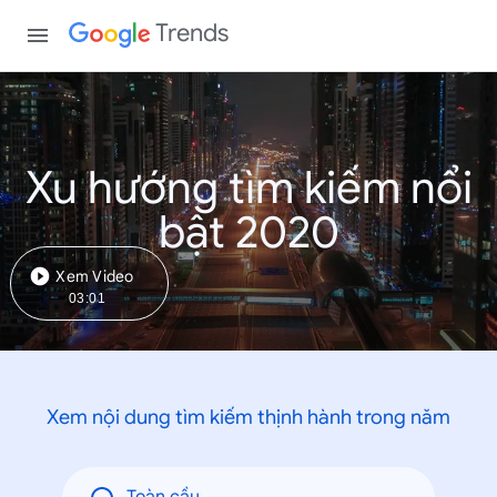
Trends
Xu hướng tìm kiếm nổi
bật 2020
Xem Video
03:01
Xem nội dung tìm kiếm thịnh hành trong năm