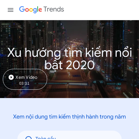
Trends
Xu hướng tìm kiếm nổi
bật 2020
Xem Video
03:01
Xem nội dung tìm kiếm thịnh hành trong năm