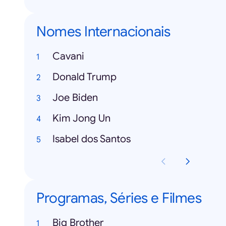
Nomes Internacionais
Cavani
Donald Trump
Joe Biden
Kim Jong Un
Isabel dos Santos
Programas, Séries e Filmes
Big Brother