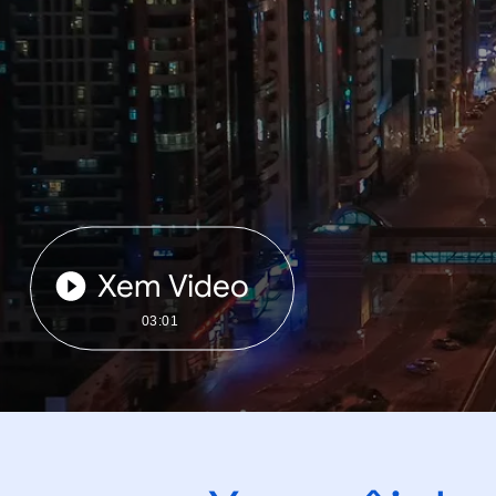
Xem Video
03:01