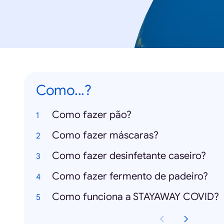
Como...?
Como fazer pão?
Como fazer máscaras?
Como fazer desinfetante caseiro?
Como fazer fermento de padeiro?
Como funciona a STAYAWAY COVID?