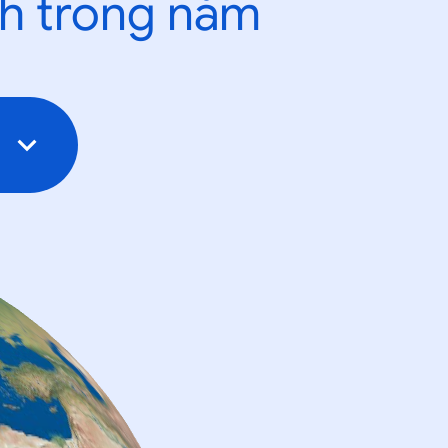
nh trong năm