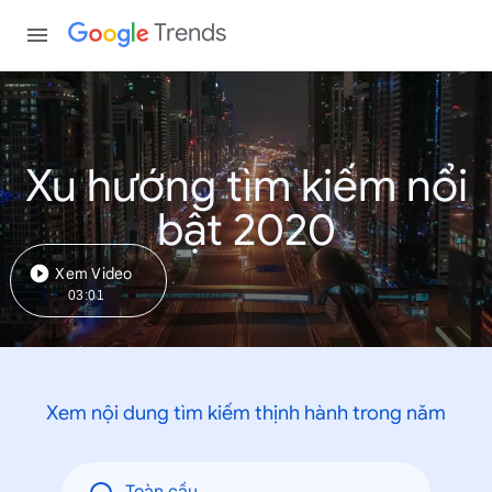
Trends
Xu hướng tìm kiếm nổi
bật 2020
Xem Video
03:01
Xem nội dung tìm kiếm thịnh hành trong năm