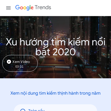
Trends
Xu hướng tìm kiếm nổi
bật 2020
Xem Video
03:01
Xem nội dung tìm kiếm thịnh hành trong năm