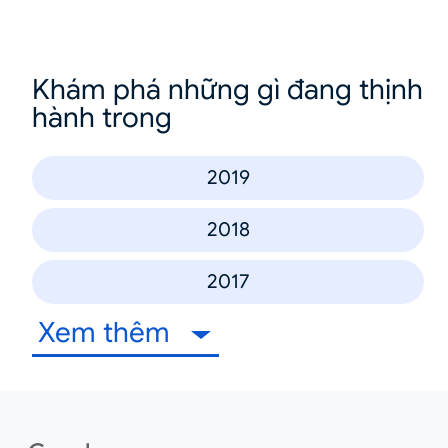
Khám phá những gì đang thịnh
hành trong
2019
2018
2017
Xem thêm