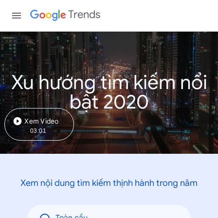
Trends
Xu hướng tìm kiếm nổi
bật 2020
Xem Video
03:01
Xem nội dung tìm kiếm thịnh hành trong năm