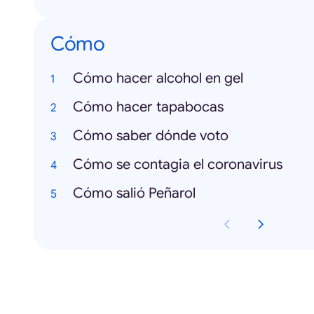
Cómo
Cómo hacer alcohol en gel
Cómo hacer tapabocas
Cómo saber dónde voto
Cómo se contagia el coronavirus
Cómo salió Peñarol