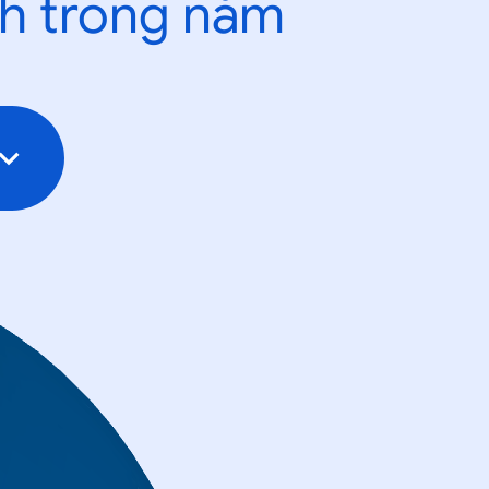
nh trong năm