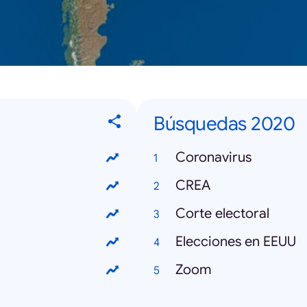
Búsquedas 2020
Coronavirus
CREA
Corte electoral
Elecciones en EEUU
Zoom