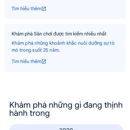
Tìm hiểu thêm
Khám phá Sân chơi được tìm kiếm nhiều nhất
Khám phá những khoảnh khắc nuôi dưỡng sự tò
mò trong suốt 25 năm.
Tìm hiểu thêm
Khám phá những gì đang thịnh
hành trong