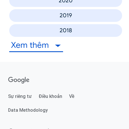
2020
2019
2018
Xem thêm
Sự riêng tư
Điều khoản
Về
Data Methodology