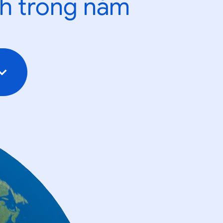
nh trong năm