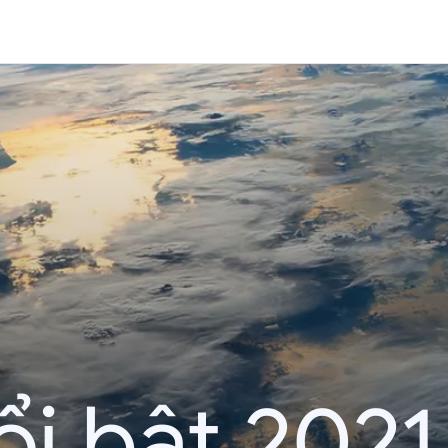
i bật 2021