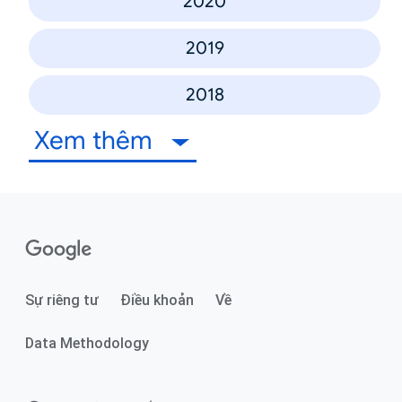
2020
2019
2018
Xem thêm
Sự riêng tư
Điều khoản
Về
Data Methodology