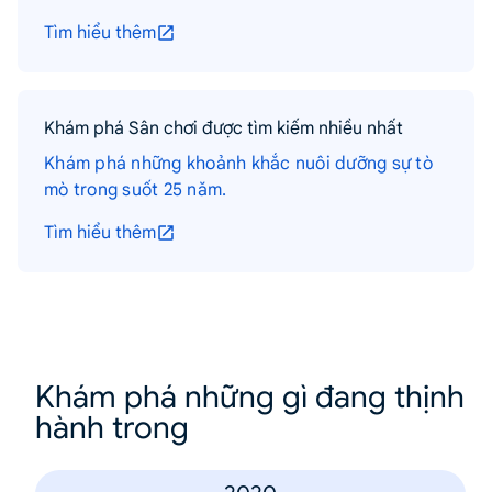
Tìm hiểu thêm
Khám phá Sân chơi được tìm kiếm nhiều nhất
Khám phá những khoảnh khắc nuôi dưỡng sự tò
mò trong suốt 25 năm.
Tìm hiểu thêm
Khám phá những gì đang thịnh
hành trong