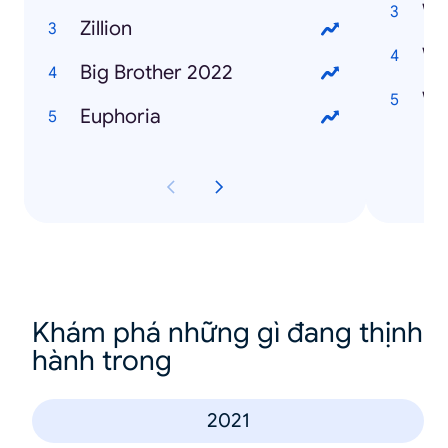
Zillion
Big Brother 2022
Euphoria
Khám phá những gì đang thịnh
hành trong
2021