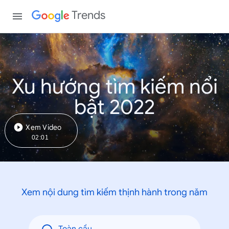
Trends
Xu hướng tìm kiếm nổi
bật 2022
Xem Video
02:01
Xem nội dung tìm kiếm thịnh hành trong năm