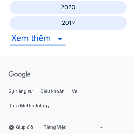
2020
2019
Xem thêm
Sự riêng tư
Điều khoản
Về
Data Methodology
Giúp đỡ