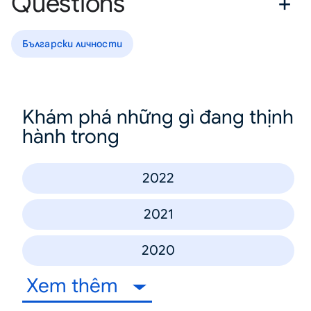
Questions
Български личности
Khám phá những gì đang thịnh
hành trong
2022
2021
2020
Xem thêm