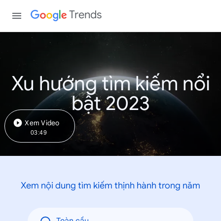
Trends
Xu hướng tìm kiếm nổi
bật 2023
Xem Video
03:49
Xem nội dung tìm kiếm thịnh hành trong năm