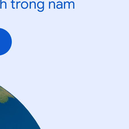
nh trong năm