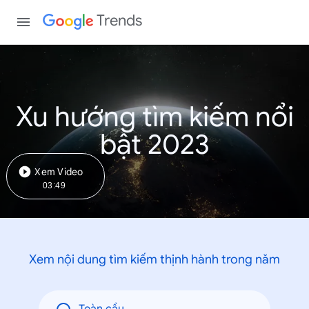
Trends
Xu hướng tìm kiếm nổi
bật 2023
Xem Video
03:49
Xem nội dung tìm kiếm thịnh hành trong năm