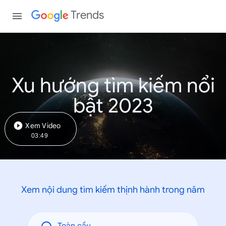
Trends
Xu hướng tìm kiếm nổi
bật 2023
Xem Video
03:49
Xem nội dung tìm kiếm thịnh hành trong năm