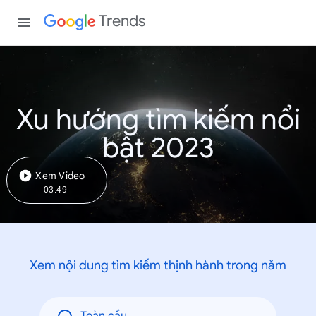
Trends
Xu hướng tìm kiếm nổi
bật 2023
Xem Video
03:49
Xem nội dung tìm kiếm thịnh hành trong năm