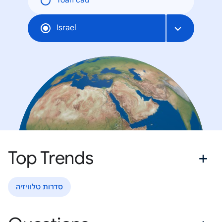
Toàn cầu
Israel
Top Trends
סדרות טלוויזיה