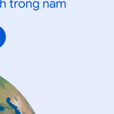
nh trong năm