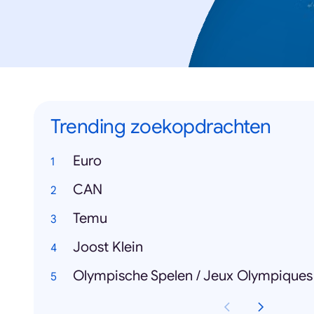
Trending zoekopdrachten
Euro
CAN
Temu
Joost Klein
Olympische Spelen / Jeux Olympiques