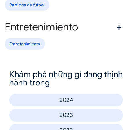
Partidos de fútbol
Entretenimiento
Entretenimiento
Khám phá những gì đang thịnh
hành trong
2024
2023