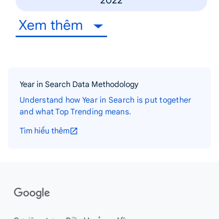
2022
Xem thêm
Year in Search Data Methodology
Understand how Year in Search is put together
and what Top Trending means.
Tìm hiểu thêm