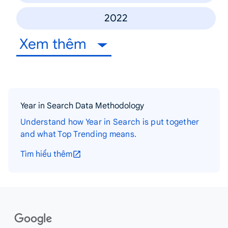
2022
Xem thêm
Year in Search Data Methodology
Understand how Year in Search is put together
and what Top Trending means.
Tìm hiểu thêm