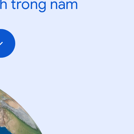
nh trong năm