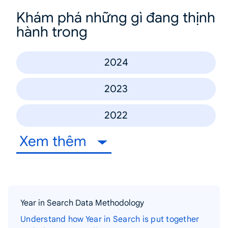
Khám phá những gì đang thịnh
hành trong
2024
2023
2022
Xem thêm
Year in Search Data Methodology
Understand how Year in Search is put together