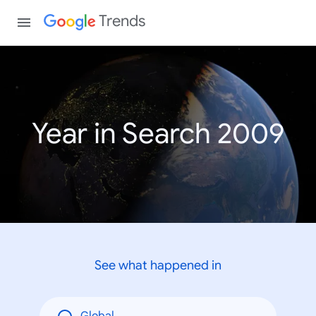
Trends
Year in Search 2009
See what happened in