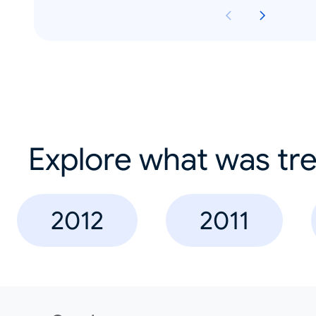
Explore what was tre
2012
2011