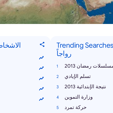
Trending Searches - ت البحث الأكثر
الاشخاص الأكثر
رواجاً
سلسلات رمضان 2013
تسلم الإيادي
نتيجة الإبتدائية 2013
وزارة التموين
حركة تمرد