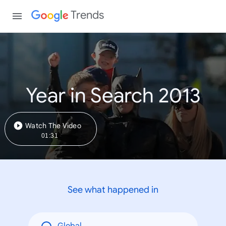
Trends
Year in Search 2013
Watch The Video
01:31
See what happened in