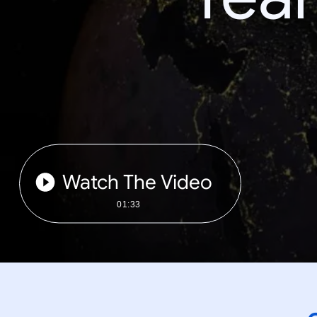
Watch The Video
01:33