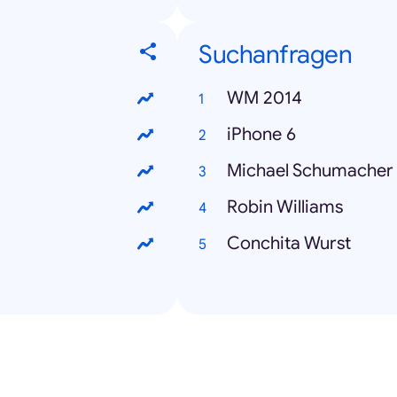
Suchanfragen
WM 2014
iPhone 6
Michael Schumacher
Robin Williams
Conchita Wurst