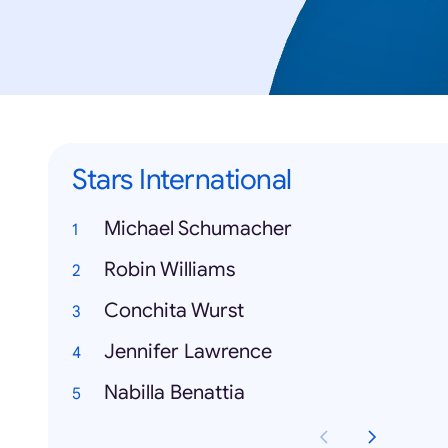
Stars International
Michael Schumacher
Robin Williams
Conchita Wurst
Jennifer Lawrence
Nabilla Benattia