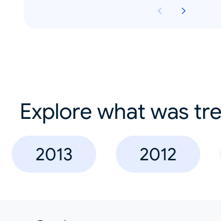
Explore what was tre
2013
2012