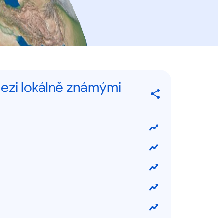
mezi lokálně známými