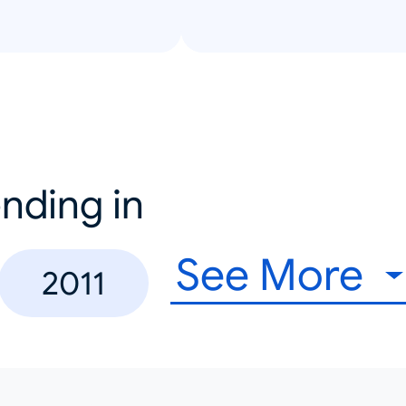
nding in
See More
2011