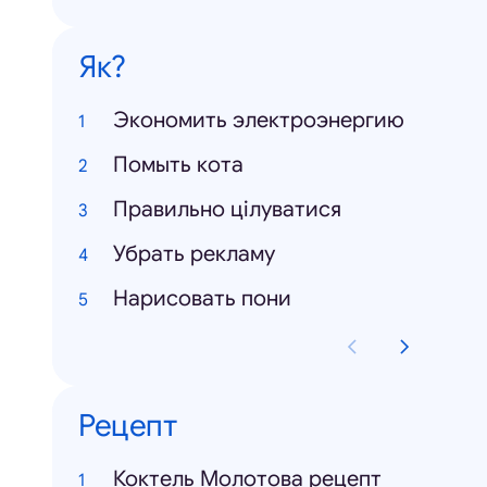
Як?
Экономить электроэнергию
Помыть кота
Правильно цілуватися
Убрать рекламу
Нарисовать пони
Рецепт
Коктель Молотова рецепт