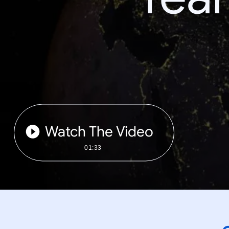
Watch The Video
01:33