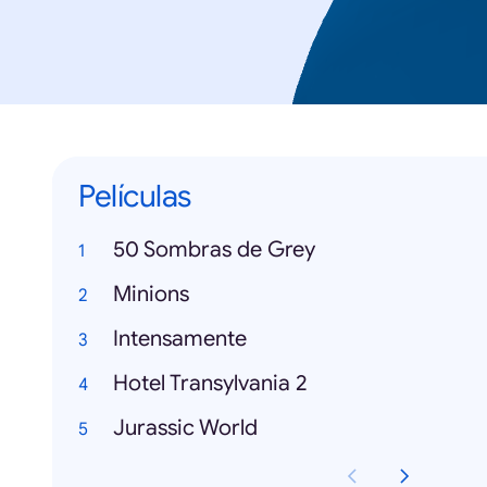
Películas
50 Sombras de Grey
Minions
Intensamente
Hotel Transylvania 2
Jurassic World