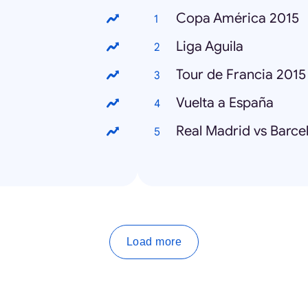
Copa América 2015
Liga Aguila
Tour de Francia 2015
Vuelta a España
Real Madrid vs Barce
Load more