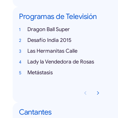
Programas de Televisión
Dragon Ball Super
Desafío India 2015
Las Hermanitas Calle
Lady la Vendedora de Rosas
Metástasis
Cantantes