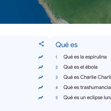
Qué es
Qué es la espirulina
Qué es el ébola
Qué es Charlie Charl
Qué es trashumancia
Qué es un eclipse lun