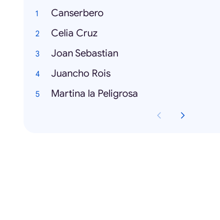
Canserbero
Celia Cruz
Joan Sebastian
Juancho Rois
Martina la Peligrosa