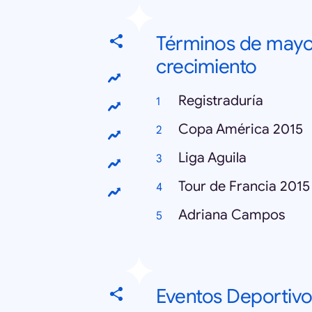
Términos de mayo
crecimiento
Registraduría
Copa América 2015
Liga Aguila
Tour de Francia 2015
Adriana Campos
Eventos Deportivo