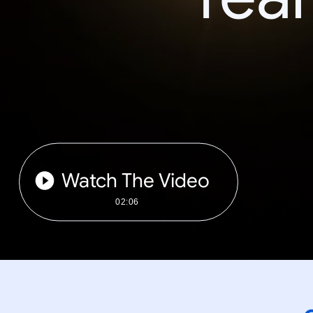
Watch The Video
02:06