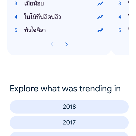
เมียน้อย
วิธ
ใบไม้ที่ปลิดปลิว
วิธ
หัวใจศิลา
Explore what was trending in
2018
2017