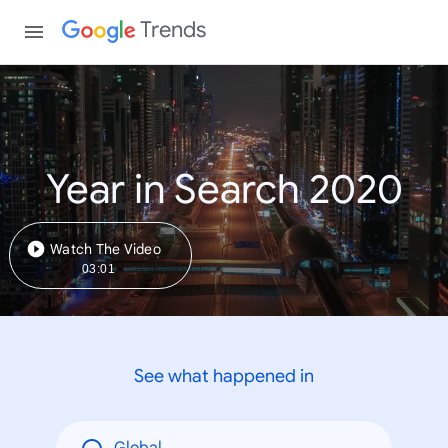
Trends
Year in Search 2020
Watch The Video
03:01
See what happened in