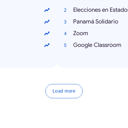
Elecciones en Estado
Panamá Solidario
Zoom
Google Classroom
Load more