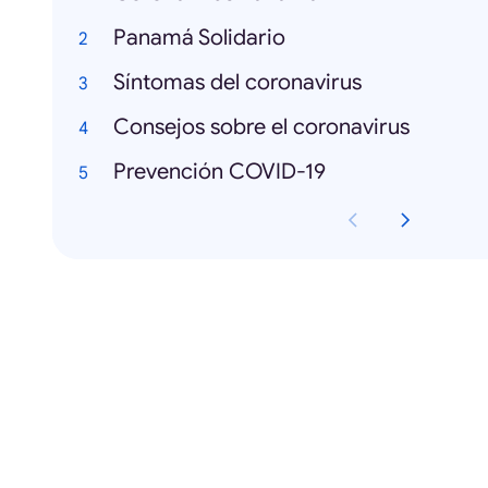
Panamá Solidario
Síntomas del coronavirus
Consejos sobre el coronavirus
Prevención COVID-19