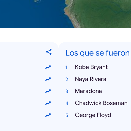
Los que se fueron
Kobe Bryant
Naya Rivera
Maradona
Chadwick Boseman
George Floyd