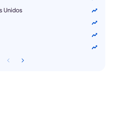
s Unidos