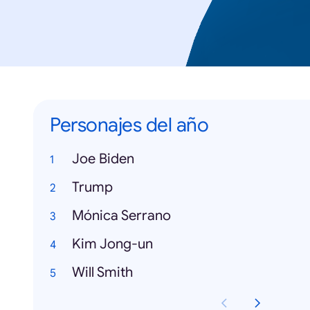
Personajes del año
Joe Biden
Trump
Mónica Serrano
Kim Jong-un
Will Smith