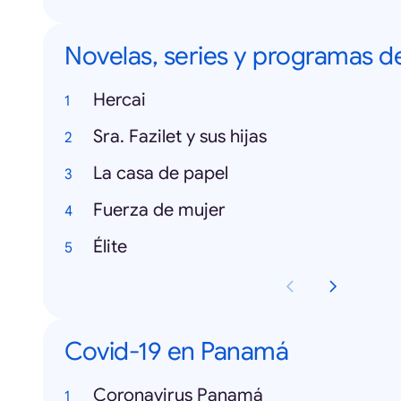
Novelas, series y programas d
Hercai
Sra. Fazilet y sus hijas
La casa de papel
Fuerza de mujer
Élite
Covid-19 en Panamá
Coronavirus Panamá