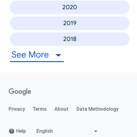
2020
2019
2018
See More
Privacy
Terms
About
Data Methodology
Help