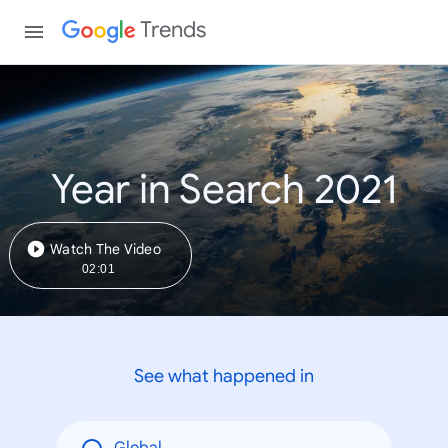
Trends
Year in Search 2021
Watch The Video
02:01
See what happened in