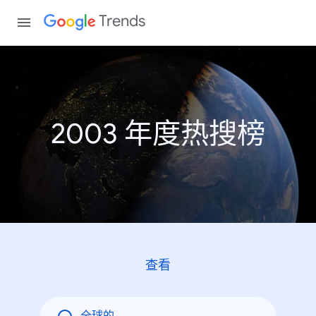
Trends
2003 年度热搜榜
查看