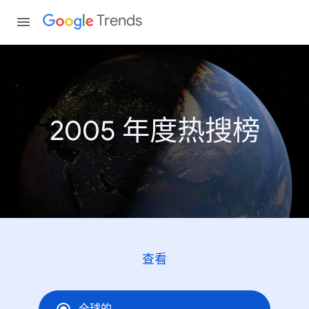
Trends
2005 年度热搜榜
查看