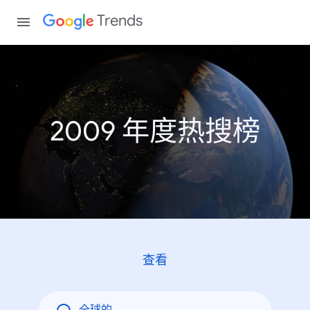
Trends
2009 年度热搜榜
查看