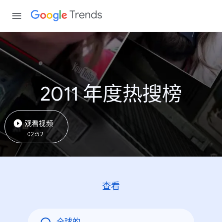
Trends
2011 年度热搜榜
观看视频
02:52
查看