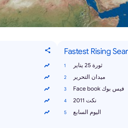
Fastest Rising Sea
ثورة 25 يناير
ميدان التحرير
Face book فيس بوك
نكت 2011
اليوم السابع