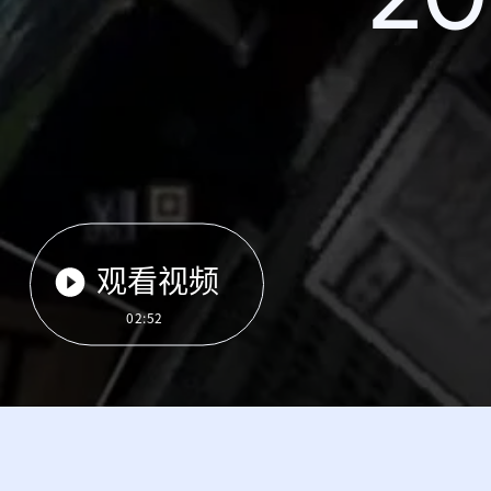
观看视频
02:52