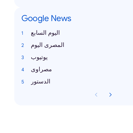
Google News
اليوم السابع
المصرى اليوم
يوتيوب
مصراوى
الدستور