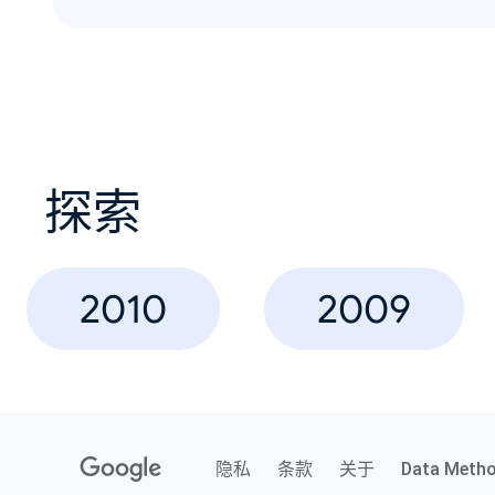
探索
2010
2009
隐私
条款
关于
Data Meth