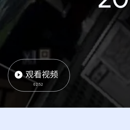
观看视频
02:52