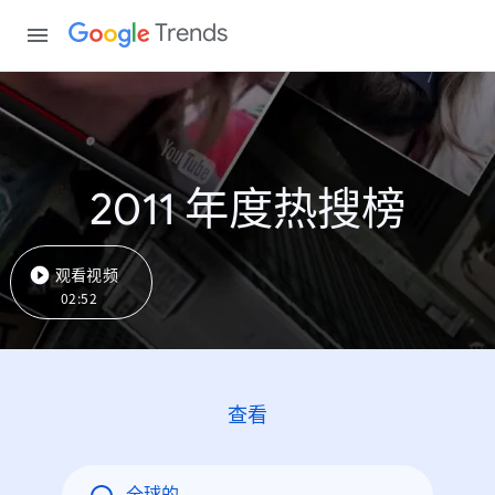
Trends
2011 年度热搜榜
观看视频
02:52
查看