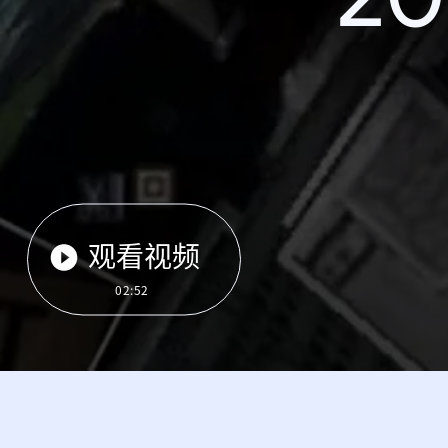
观看视频
02:52