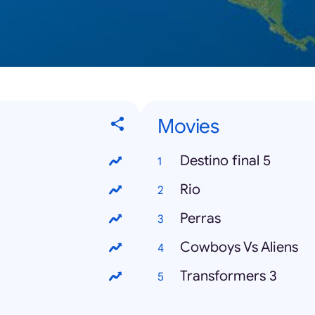
Movies
Destino final 5
Rio
Perras
Cowboys Vs Aliens
Transformers 3