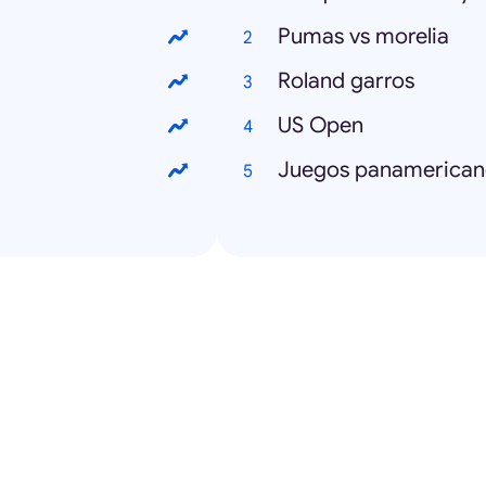
Pumas vs morelia
Roland garros
US Open
Juegos panamerican