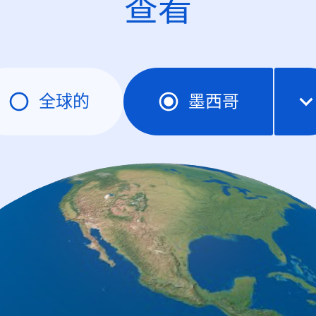
查看
全球的
墨西哥